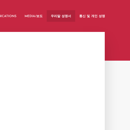
ICATIONS
MEDIA/보도
우리말 성명서
통신 및 개인 성명