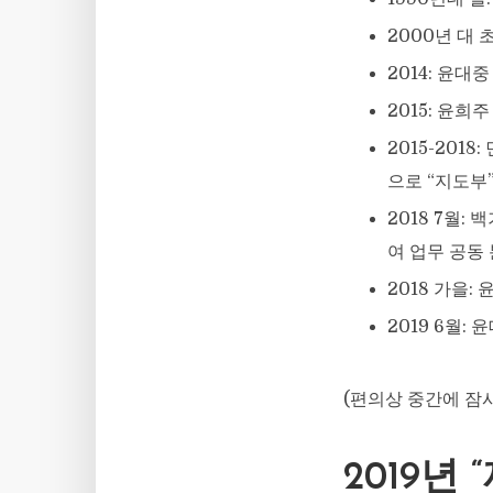
2000년 대
2014: 윤
2015: 윤희
2015-20
으로 “지도부”
2018 7월:
여 업무 공동 
2018 가을:
2019 6월:
(편의상 중간에 잠
2019년