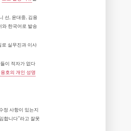
니 선, 윤대중, 김용
어와 한국어로 발송
일로 실무진과 이사
문가들이 적자가 없다
용호의 개인 성명
 수정 사항이 있는지
사임합니다”라고 잘못