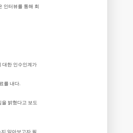
은 인터뷰를 통해 회
에 대한 인수인계가
료를 내다.
임을 밝혔다고 보도
는지 알아보고자 필