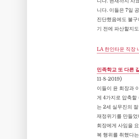
니다. 현재까지 사
니다. 이들은 7일
진단했음에도 불구하
기 전에 파산할지도
LA 한인타운 직장 내
민족학교 또 다른 
11-8-2019)
이들이 윤 회장과 
게 4가지로 압축할 
는 2세 실무진의 
재정위기를 만들었다
회장에게 사임을 요
복 행위를 취했다는