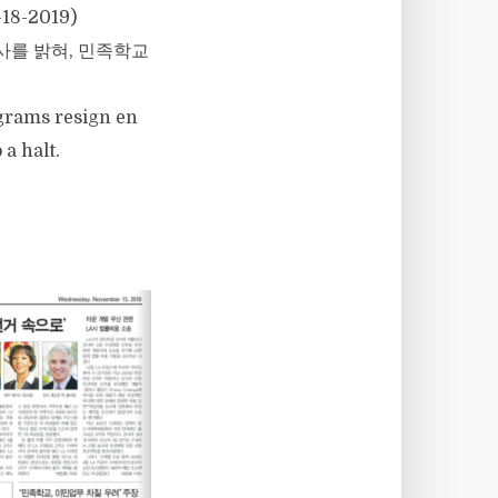
-18-2019)
사를 밝혀, 민족학교
ograms resign en
a halt.