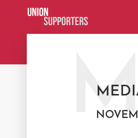
MEDI
NOVEMB